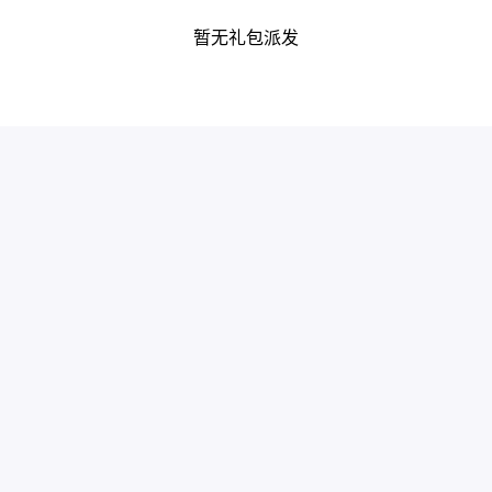
暂无礼包派发