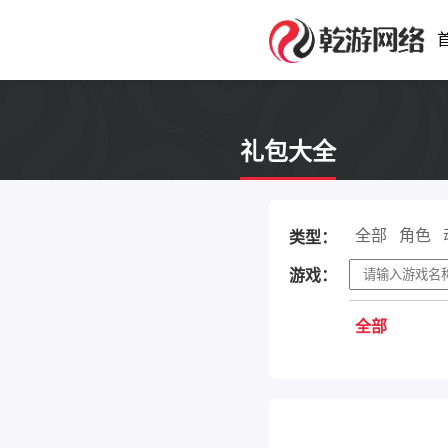
礼包大全
全部
角色
类型：
游戏：
全部