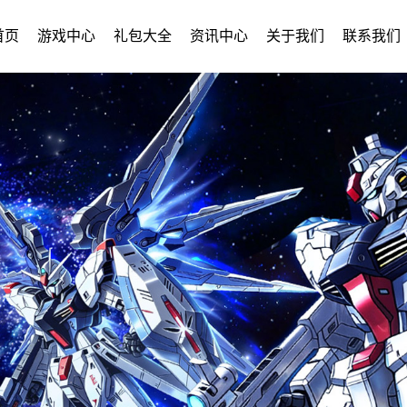
首页
游戏中心
礼包大全
资讯中心
关于我们
联系我们