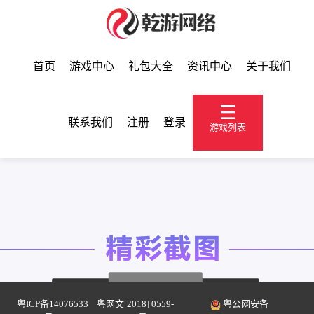
首页
游戏中心
礼包大全
资讯中心
关于我们
联系我们
注册
登录
游戏列表
粤ICP备14076533
粤网文[2018] 0559-
粤公网安备