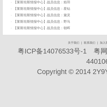
【莱斯坦斯情报中心】战员信息：焰羽
【莱斯坦斯情报中心】战员信息：星钻
【莱斯坦斯情报中心】战员信息：黛灵
【莱斯坦斯情报中心】战员信息：野马
【莱斯坦斯情报中心】战员信息：朝晖
关于我们
|
联系我们
|
加入
粤ICP备14076533号-1
粤网文[
44010
Copyright © 2014 2Y9Y