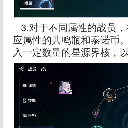
3.对于不同属性的战员
应属性的共鸣瓶和泰诺币
入一定数量的星源界核，